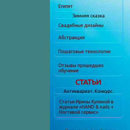
Египет
Зимняя сказка
Свадебные дизайны
Абстракция
Пошаговые технологии
Отзывы прошедших
обучение
СТАТЬИ
Антиквариат. Конкурс.
Статьи Ирины Купиной в
журнале «HAND & nails +
Ногтевой сервис»