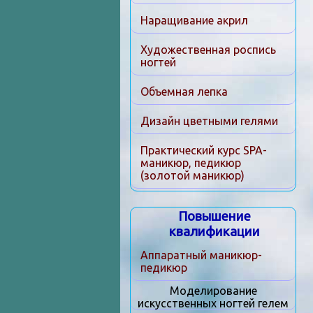
Наращивание акрил
Художественная роспись
ногтей
Объемная лепка
Дизайн цветными гелями
Практический курс SPA-
маникюр, педикюр
(золотой маникюр)
Повышение
квалификации
Аппаратный маникюр-
педикюр
Моделирование
искусственных ногтей гелем