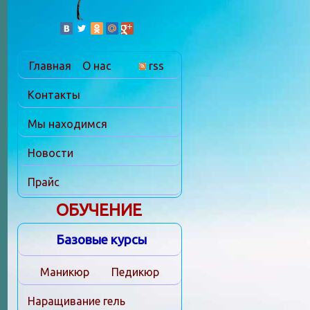
Главная
О нас
rss
Контакты
Мы находимся
Новости
Прайс
ОБУЧЕНИЕ
Базовые курсы
Маникюр
Педикюр
Наращивание гель