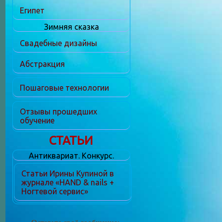
Египет
Зимняя сказка
Свадебные дизайны
Абстракция
Пошаговые технологии
Отзывы прошедших
обучение
СТАТЬИ
Антиквариат. Конкурс.
Статьи Ирины Купиной в
журнале «HAND & nails +
Ногтевой сервис»