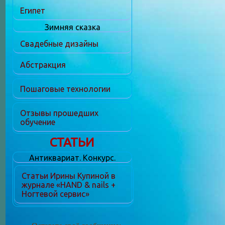
Египет
Зимняя сказка
Свадебные дизайны
Абстракция
Пошаговые технологии
Отзывы прошедших
обучение
СТАТЬИ
Антиквариат. Конкурс.
Статьи Ирины Купиной в
журнале «HAND & nails +
Ногтевой сервис»