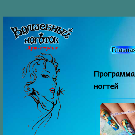
Программа
ногтей