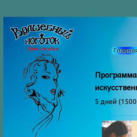
Програм
искусствен
5 дней (1500 