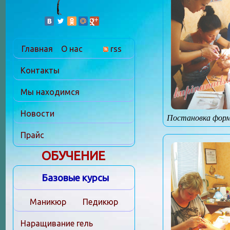
Главная
О нас
rss
Контакты
Мы находимся
Новости
Постановка фор
Прайс
ОБУЧЕНИЕ
Базовые курсы
Маникюр
Педикюр
Наращивание гель