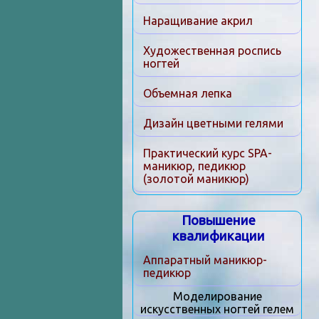
Наращивание акрил
Художественная роспись
ногтей
Объемная лепка
Дизайн цветными гелями
Практический курс SPA-
маникюр, педикюр
(золотой маникюр)
Повышение
квалификации
Аппаратный маникюр-
педикюр
Моделирование
искусственных ногтей гелем