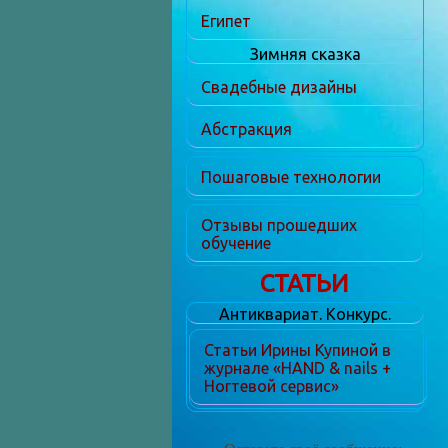
Египет
Зимняя сказка
Свадебные дизайны
Абстракция
Пошаговые технологии
Отзывы прошедших
обучение
СТАТЬИ
Антиквариат. Конкурс.
Статьи Ирины Купиной в
журнале «HAND & nails +
Ногтевой сервис»