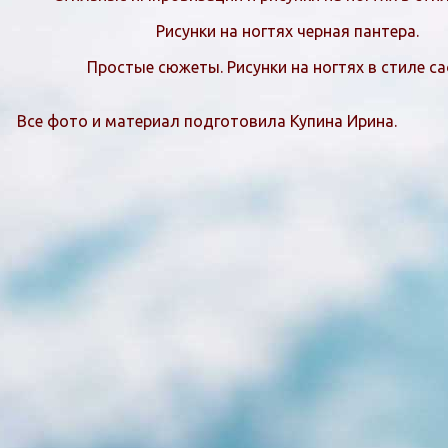
Рисунки на ногтях черная пантера.
Простые сюжеты. Рисунки на ногтях в стиле са
Все фото и материал подготовила Купина Ирина.