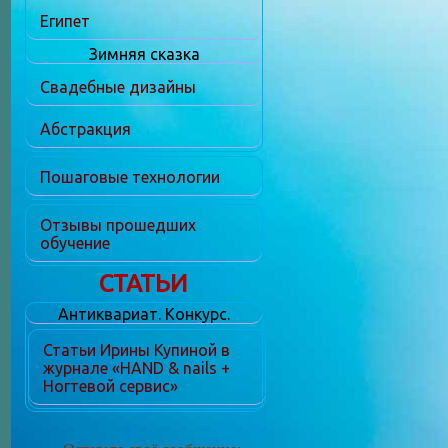
Египет
Зимняя сказка
Свадебные дизайны
Абстракция
Пошаговые технологии
Отзывы прошедших
обучение
СТАТЬИ
Антиквариат. Конкурс.
Статьи Ирины Купиной в
журнале «HAND & nails +
Ногтевой сервис»