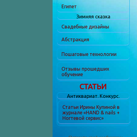
Египет
Зимняя сказка
Свадебные дизайны
Абстракция
Пошаговые технологии
Отзывы прошедших
обучение
СТАТЬИ
Антиквариат. Конкурс.
Статьи Ирины Купиной в
журнале «HAND & nails +
Ногтевой сервис»