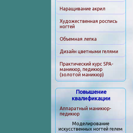
Наращивание акрил
Художественная роспись
ногтей
Объемная лепка
Дизайн цветными гелями
Практический курс SPA-
маникюр, педикюр
(золотой маникюр)
Повышение
квалификации
Аппаратный маникюр-
педикюр
Моделирование
искусственных ногтей гелем