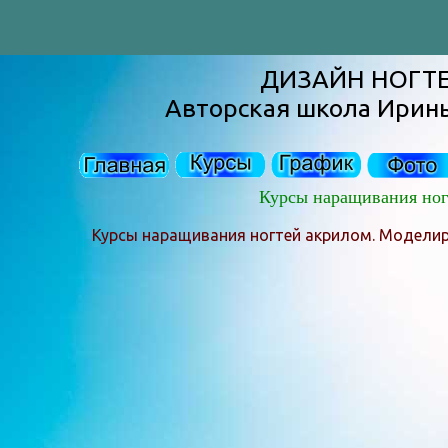
ДИЗАЙН НОГТ
Авторская школа Ирин
Курсы наращивания ног
Курсы наращивания ногтей акрилом. Модели