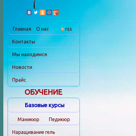
Главная
О нас
rss
Контакты
Мы находимся
Новости
Прайс
ОБУЧЕНИЕ
Базовые курсы
Маникюр
Педикюр
Наращивание гель