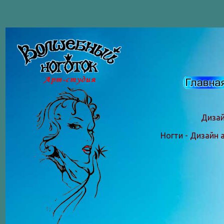
Дизай
Ногти - Дизайн 