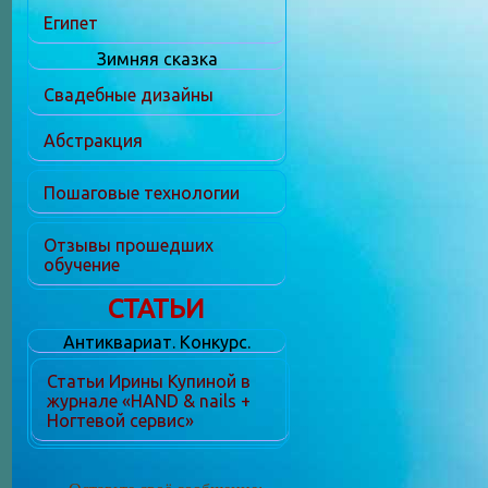
Египет
Зимняя сказка
Свадебные дизайны
Абстракция
Пошаговые технологии
Отзывы прошедших
обучение
СТАТЬИ
Антиквариат. Конкурс.
Статьи Ирины Купиной в
журнале «HAND & nails +
Ногтевой сервис»