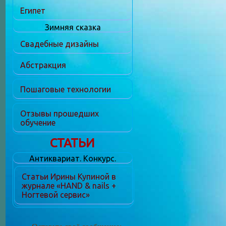
Египет
Зимняя сказка
Свадебные дизайны
Абстракция
Пошаговые технологии
Отзывы прошедших
обучение
СТАТЬИ
Антиквариат. Конкурс.
Статьи Ирины Купиной в
журнале «HAND & nails +
Ногтевой сервис»