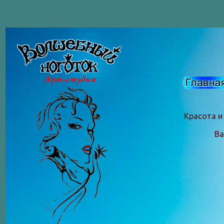
Красота и
Ва