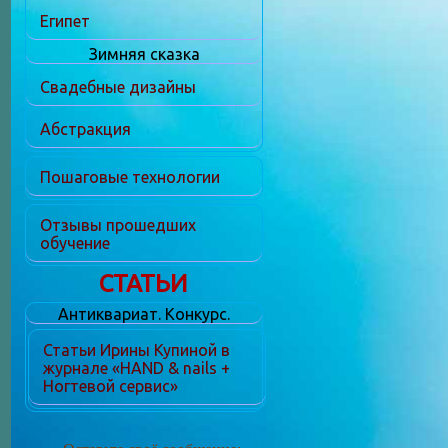
Египет
Зимняя сказка
Свадебные дизайны
Абстракция
Пошаговые технологии
Отзывы прошедших
обучение
СТАТЬИ
Антиквариат. Конкурс.
Статьи Ирины Купиной в
журнале «HAND & nails +
Ногтевой сервис»