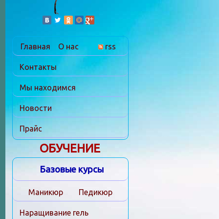
Главная
О нас
rss
Контакты
Мы находимся
Новости
Прайс
ОБУЧЕНИЕ
Базовые курсы
Маникюр
Педикюр
Наращивание гель