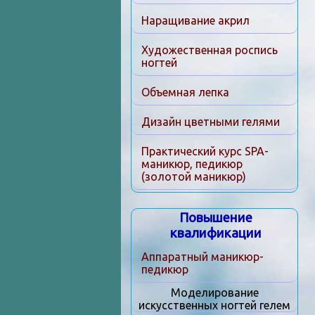
Наращивание акрил
Художественная роспись
ногтей
Объемная лепка
Дизайн цветными гелями
Практический курс SPA-
маникюр, педикюр
(золотой маникюр)
Повышение
квалификации
Аппаратный маникюр-
педикюр
Моделирование
искусственных ногтей гелем