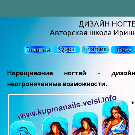
ДИЗАЙН НОГТ
Авторская школа Ирин
Наращивание ногтей - дизайн
неограниченные возможности.
п