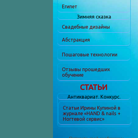
Египет
Зимняя сказка
Свадебные дизайны
Абстракция
Пошаговые технологии
Отзывы прошедших
обучение
СТАТЬИ
Антиквариат. Конкурс.
Статьи Ирины Купиной в
журнале «HAND & nails +
Ногтевой сервис»