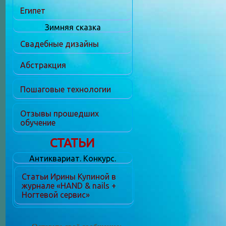
Египет
Зимняя сказка
Свадебные дизайны
Абстракция
Пошаговые технологии
Отзывы прошедших
обучение
СТАТЬИ
Антиквариат. Конкурс.
Статьи Ирины Купиной в
журнале «HAND & nails +
Ногтевой сервис»