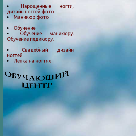
Нарощенные ногти,
дизайн ногтей фото
Маникюр фото
Обучение
Обучение маникюру.
Обучение педикюру.
Свадебный дизайн
ногтей
Лепка на ногтяx