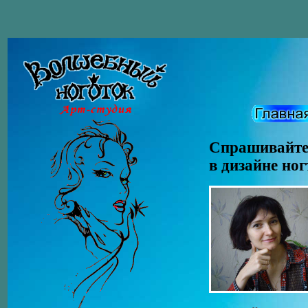
Спрашивайте 
в дизайне ног