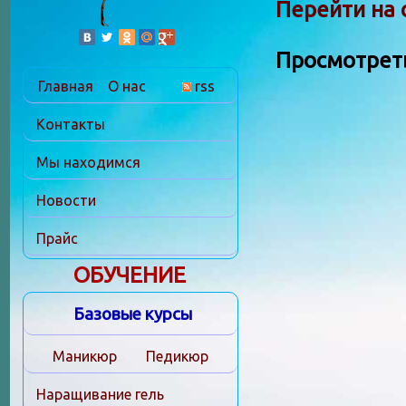
Перейти на 
Просмотрет
Главная
О нас
rss
Контакты
Мы находимся
Новости
Прайс
ОБУЧЕНИЕ
Базовые курсы
Маникюр
Педикюр
Наращивание гель