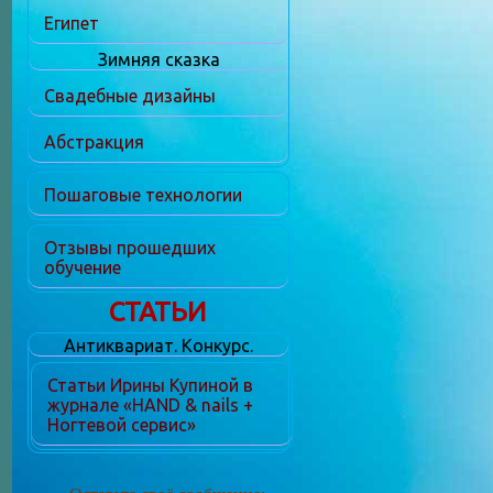
Египет
Зимняя сказка
Свадебные дизайны
Абстракция
Пошаговые технологии
Отзывы прошедших
обучение
СТАТЬИ
Антиквариат. Конкурс.
Статьи Ирины Купиной в
журнале «HAND & nails +
Ногтевой сервис»