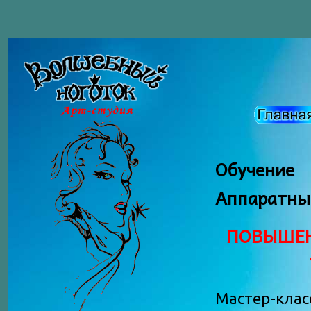
Обучение 
Аппаратны
ПОВЫШЕН
Мастер-клас