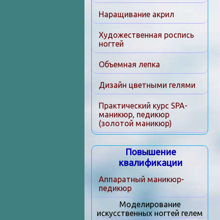
Наращивание акрил
Художественная роспись
ногтей
Объемная лепка
Дизайн цветными гелями
Практический курс SPA-
маникюр, педикюр
(золотой маникюр)
Повышение
квалификации
Аппаратный маникюр-
педикюр
Моделирование
искусственных ногтей гелем