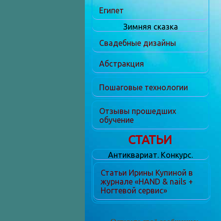
Египет
Зимняя сказка
Свадебные дизайны
Абстракция
Пошаговые технологии
Отзывы прошедших
обучение
СТАТЬИ
Антиквариат. Конкурс.
Статьи Ирины Купиной в
журнале «HAND & nails +
Ногтевой сервис»