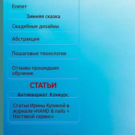
Египет
Зимняя сказка
Свадебные дизайны
Абстракция
Пошаговые технологии
Отзывы прошедших
обучение
СТАТЬИ
Антиквариат. Конкурс.
Статьи Ирины Купиной в
журнале «HAND & nails +
Ногтевой сервис»