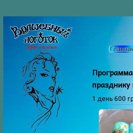
Программа
празднику
1 день 600 г