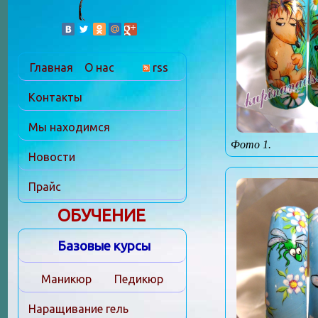
Главная
О нас
rss
Контакты
Мы находимся
Фото 1.
Новости
Прайс
ОБУЧЕНИЕ
Базовые курсы
Маникюр
Педикюр
Наращивание гель