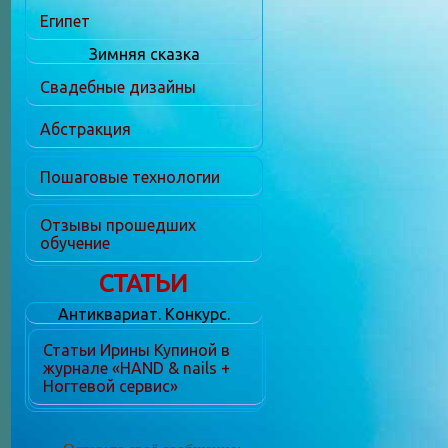
Египет
Зимняя сказка
Свадебные дизайны
Абстракция
Пошаговые технологии
Отзывы прошедших
обучение
СТАТЬИ
Антиквариат. Конкурс.
Статьи Ирины Купиной в
журнале «HAND & nails +
Ногтевой сервис»