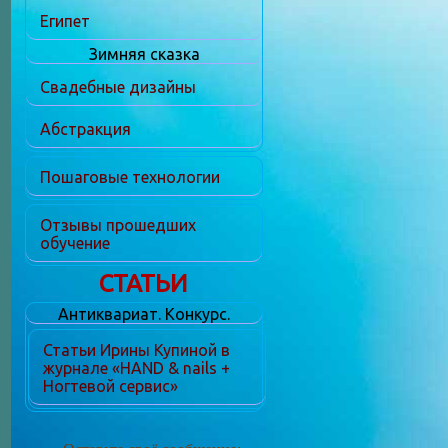
Египет
Зимняя сказка
Свадебные дизайны
Абстракция
Пошаговые технологии
Отзывы прошедших
обучение
СТАТЬИ
Антиквариат. Конкурс.
Статьи Ирины Купиной в
журнале «HAND & nails +
Ногтевой сервис»