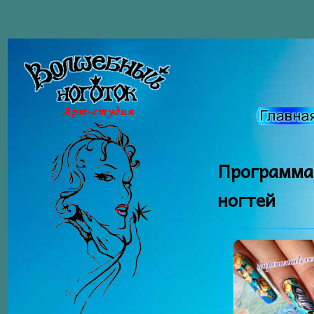
Программа
ногтей