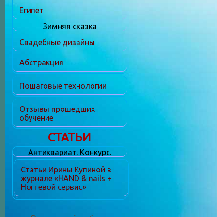
Египет
Зимняя сказка
Свадебные дизайны
Абстракция
Пошаговые технологии
Отзывы прошедших
обучение
СТАТЬИ
Антиквариат. Конкурс.
Статьи Ирины Купиной в
журнале «HAND & nails +
Ногтевой сервис»