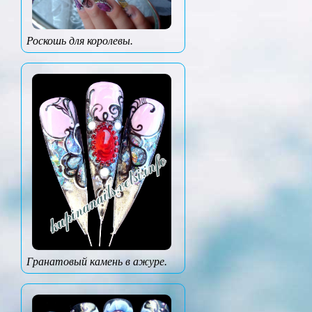
Роскошь для королевы.
Гранатовый камень в ажуре.