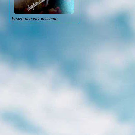
Венецианская невеста.