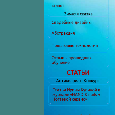
Египет
Зимняя сказка
Свадебные дизайны
Абстракция
Пошаговые технологии
Отзывы прошедших
обучение
СТАТЬИ
Антиквариат. Конкурс.
Статьи Ирины Купиной в
журнале «HAND & nails +
Ногтевой сервис»