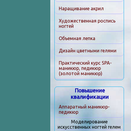
Наращивание акрил
Художественная роспись
ногтей
Объемная лепка
Дизайн цветными гелями
Практический курс SPA-
маникюр, педикюр
(золотой маникюр)
Повышение
квалификации
Аппаратный маникюр-
педикюр
Моделирование
искусственных ногтей гелем