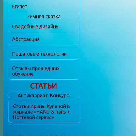
Египет
Зимняя сказка
Свадебные дизайны
Абстракция
Пошаговые технологии
Отзывы прошедших
обучение
СТАТЬИ
Антиквариат. Конкурс.
Статьи Ирины Купиной в
журнале «HAND & nails +
Ногтевой сервис»