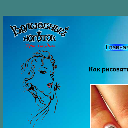
Как рисовать