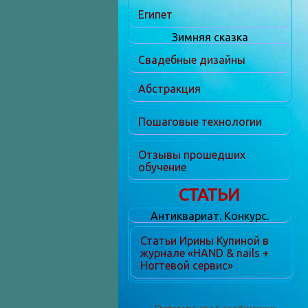
Египет
Зимняя сказка
Свадебные дизайны
Абстракция
Пошаговые технологии
Отзывы прошедших
обучение
СТАТЬИ
Антиквариат. Конкурс.
Статьи Ирины Купиной в
журнале «HAND & nails +
Ногтевой сервис»