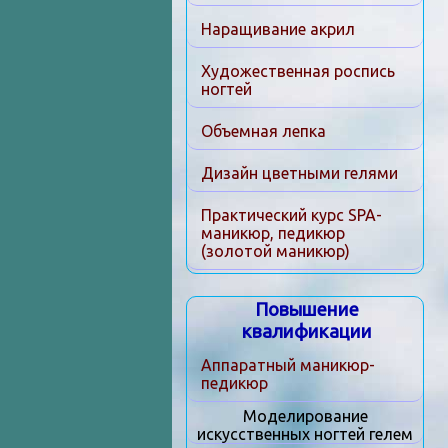
Наращивание акрил
Художественная роспись
ногтей
Объемная лепка
Дизайн цветными гелями
Практический курс SPA-
маникюр, педикюр
(золотой маникюр)
Повышение
квалификации
Аппаратный маникюр-
педикюр
Моделирование
искусственных ногтей гелем