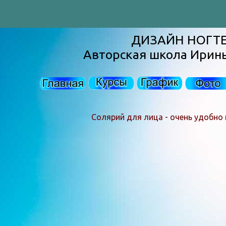
ДИЗАЙН НОГТ
Авторская школа Ирин
Солярий для лица - очень удобно