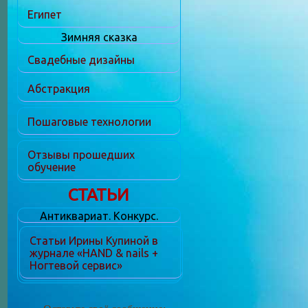
Египет
Зимняя сказка
Свадебные дизайны
Абстракция
Пошаговые технологии
Отзывы прошедших
обучение
СТАТЬИ
Антиквариат. Конкурс.
Статьи Ирины Купиной в
журнале «HAND & nails +
Ногтевой сервис»