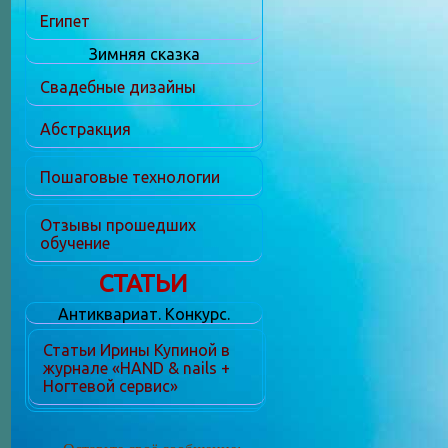
Египет
Зимняя сказка
Свадебные дизайны
Абстракция
Пошаговые технологии
Отзывы прошедших
обучение
СТАТЬИ
Антиквариат. Конкурс.
Статьи Ирины Купиной в
журнале «HAND & nails +
Ногтевой сервис»